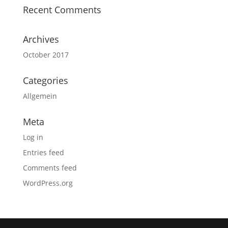
Recent Comments
Archives
October 2017
Categories
Allgemein
Meta
Log in
Entries feed
Comments feed
WordPress.org