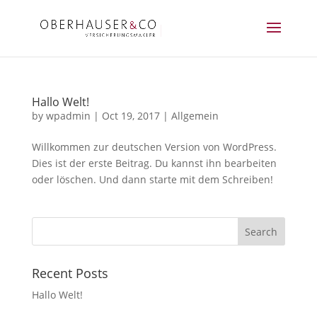
Hallo Welt!
by
wpadmin
|
Oct 19, 2017
|
Allgemein
Willkommen zur deutschen Version von WordPress.
Dies ist der erste Beitrag. Du kannst ihn bearbeiten
oder löschen. Und dann starte mit dem Schreiben!
Recent Posts
Hallo Welt!